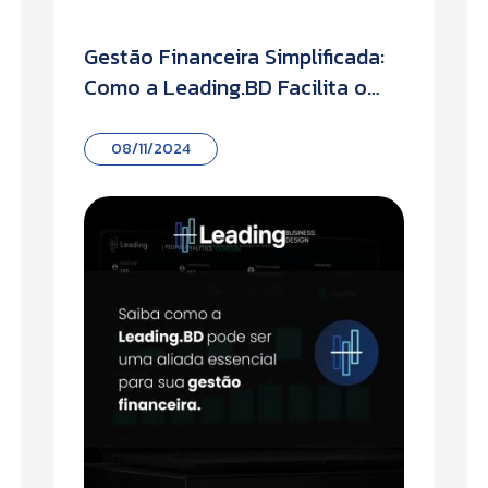
Gestão Financeira Simplificada:
Como a Leading.BD Facilita o
Controle dos Seus Resultados
08/11/2024