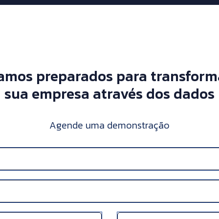
amos preparados para transform
sua empresa através dos dados
Agende uma demonstração