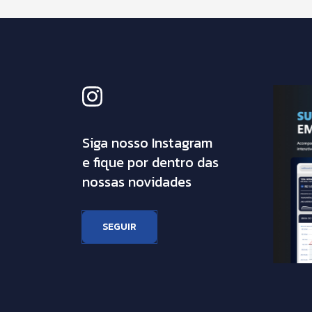
Siga nosso Instagram
e fique por dentro das
nossas novidades
SEGUIR