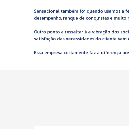
Sensacional também foi quando usamos a fer
desempenho, ranque de conquistas e muito m
Outro ponto a ressaltar é a vibração dos s
satisfação das necessidades do cliente vem 
Essa empresa certamente faz a diferença pos