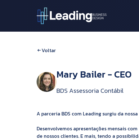
Voltar
Mary Bailer - CEO
BDS Assessoria Contábil
A parceria BDS com Leading surgiu da nossa 
Desenvolvemos apresentações mensais com o r
de nossos clientes. E mais, tendo a possibil